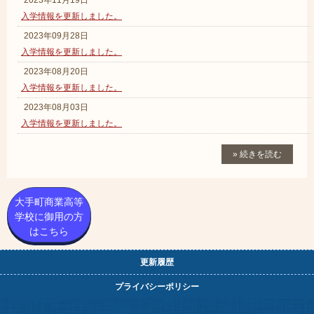
2023年11月19日
入学情報を更新しました。
2023年09月28日
入学情報を更新しました。
2023年08月20日
入学情報を更新しました。
2023年08月03日
入学情報を更新しました。
» 続きを読む
大手町商業高等
学校に御用の方
はこちら
更新履歴
プライバシーポリシー